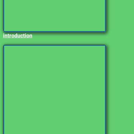
introduction