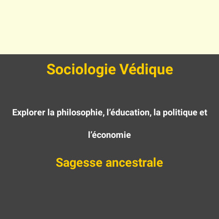
Sociologie Védique
Explorer la philosophie, l’éducation, la politique et
l’économie
Sagesse ancestrale