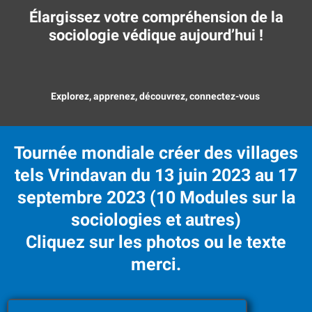
Élargissez votre compréhension de la
sociologie védique aujourd’hui !
Explorez, apprenez, découvrez, connectez-vous
Tournée mondiale créer des villages
tels Vrindavan du 13 juin 2023 au 17
septembre 2023 (10 Modules sur la
sociologies et autres)
Cliquez sur les photos ou le texte
merci.