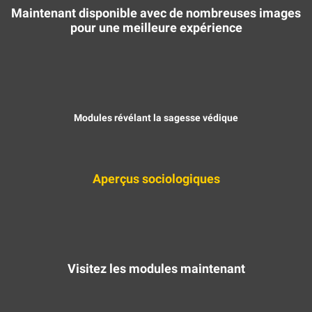
Maintenant disponible avec de nombreuses images
pour une meilleure expérience
Modules révélant la sagesse védique
Aperçus sociologiques
Visitez les modules maintenant