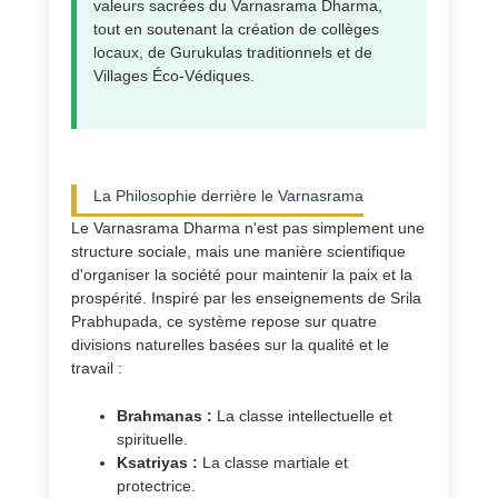
valeurs sacrées du Varnasrama Dharma,
tout en soutenant la création de collèges
locaux, de Gurukulas traditionnels et de
Villages Éco-Védiques.
La Philosophie derrière le Varnasrama
Le Varnasrama Dharma n'est pas simplement une
structure sociale, mais une manière scientifique
d'organiser la société pour maintenir la paix et la
prospérité. Inspiré par les enseignements de Srila
Prabhupada, ce système repose sur quatre
divisions naturelles basées sur la qualité et le
travail :
Brahmanas :
La classe intellectuelle et
spirituelle.
Ksatriyas :
La classe martiale et
protectrice.