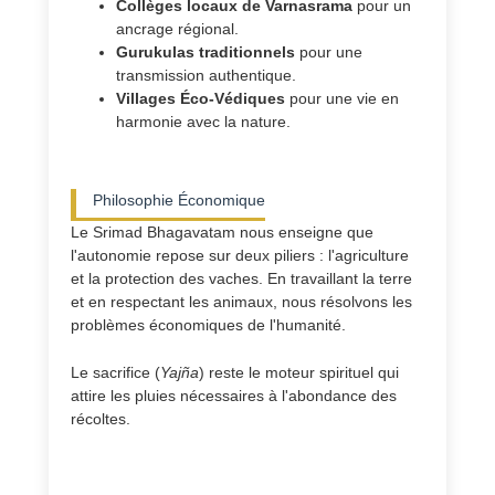
Collèges locaux de Varnasrama
pour un
ancrage régional.
Gurukulas traditionnels
pour une
transmission authentique.
Villages Éco-Védiques
pour une vie en
harmonie avec la nature.
Philosophie Économique
Le Srimad Bhagavatam nous enseigne que
l'autonomie repose sur deux piliers : l'agriculture
et la protection des vaches. En travaillant la terre
et en respectant les animaux, nous résolvons les
problèmes économiques de l'humanité.
Le sacrifice (
Yajña
) reste le moteur spirituel qui
attire les pluies nécessaires à l'abondance des
récoltes.