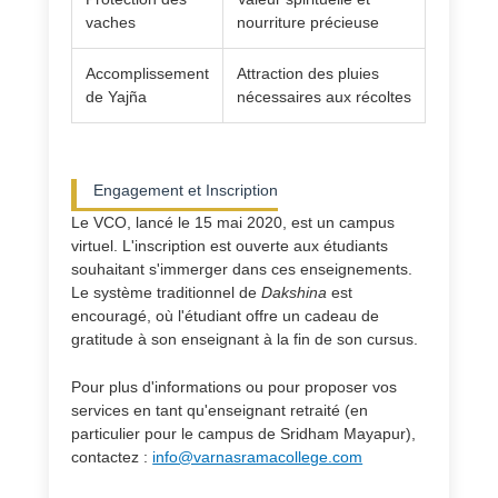
vaches
nourriture précieuse
Accomplissement
Attraction des pluies
de Yajña
nécessaires aux récoltes
Engagement et Inscription
Le VCO, lancé le 15 mai 2020, est un campus
virtuel. L'inscription est ouverte aux étudiants
souhaitant s'immerger dans ces enseignements.
Le système traditionnel de
Dakshina
est
encouragé, où l'étudiant offre un cadeau de
gratitude à son enseignant à la fin de son cursus.
Pour plus d'informations ou pour proposer vos
services en tant qu'enseignant retraité (en
particulier pour le campus de Sridham Mayapur),
contactez :
info@varnasramacollege.com