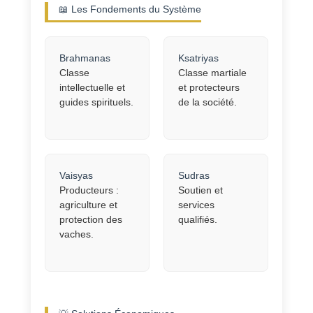
📖 Les Fondements du Système
Brahmanas
Ksatriyas
Classe
Classe martiale
intellectuelle et
et protecteurs
guides spirituels.
de la société.
Vaisyas
Sudras
Producteurs :
Soutien et
agriculture et
services
protection des
qualifiés.
vaches.