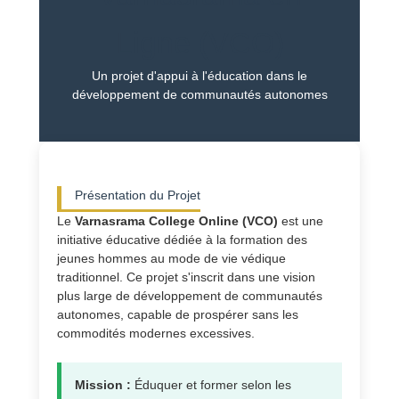
Ligne (VCO)
Un projet d'appui à l'éducation dans le
développement de communautés autonomes
Présentation du Projet
Le
Varnasrama College Online (VCO)
est une
initiative éducative dédiée à la formation des
jeunes hommes au mode de vie védique
traditionnel. Ce projet s'inscrit dans une vision
plus large de développement de communautés
autonomes, capable de prospérer sans les
commodités modernes excessives.
Mission :
Éduquer et former selon les