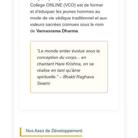
College ONLINE (VCO) est de former
et d'éduquer les jeunes hommes au
mode de vie védique traditionnel et aux
valeurs sacrées connues sous le nom
de
Varnasrama Dharma
.
"Le monde entier évolue sous la
conception du corps... en
chantant Hare Krishna, on se
réalise en tant qu'âme
spirituelle." – Bhakti Raghava
Swami
Nos Axes de Développement