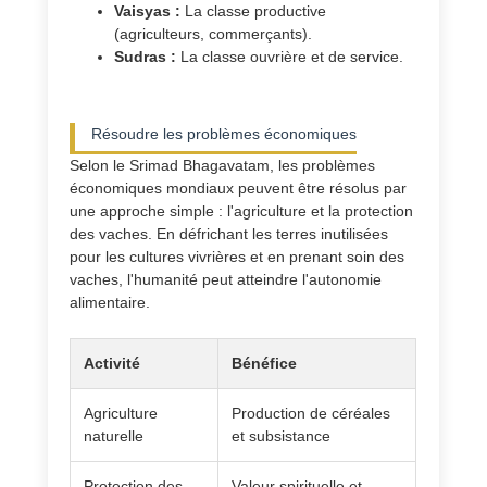
Vaisyas :
La classe productive
(agriculteurs, commerçants).
Sudras :
La classe ouvrière et de service.
Résoudre les problèmes économiques
Selon le Srimad Bhagavatam, les problèmes
économiques mondiaux peuvent être résolus par
une approche simple : l'agriculture et la protection
des vaches. En défrichant les terres inutilisées
pour les cultures vivrières et en prenant soin des
vaches, l'humanité peut atteindre l'autonomie
alimentaire.
Activité
Bénéfice
Agriculture
Production de céréales
naturelle
et subsistance
Protection des
Valeur spirituelle et