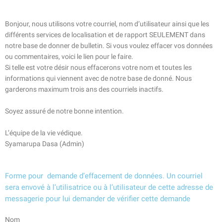
Bonjour, nous utilisons votre courriel, nom d’utilisateur ainsi que les
différents services de localisation et de rapport SEULEMENT dans
notre base de donner de bulletin. Si vous voulez effacer vos données
ou commentaires, voici le lien pour le faire.
Si telle est votre désir nous effacerons votre nom et toutes les
informations qui viennent avec de notre base de donné. Nous
garderons maximum trois ans des courriels inactifs.
Soyez assuré de notre bonne intention.
L’équipe de la vie védique.
Syamarupa Dasa (Admin)
Forme pour demande d’effacement de données.
Un courriel
sera envové à l’utilisatrice ou à l’utilisateur de cette adresse de
messagerie pour lui demander de vérifier cette demande
Nom