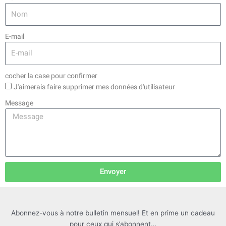
E-mail
cocher la case pour confirmer
J'aimerais faire supprimer mes données d'utilisateur
Message
Envoyer
Abonnez-vous à notre bulletin mensuel! Et en prime un cadeau
pour ceux qui s’abonnent…