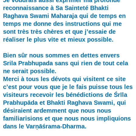
reconnaissance à Sa Sainteté Bhakti
Raghava Swami Maharaja qui de temps en
temps me donne des instructions qui me
sont très très chères et que j’essaie de
réaliser le plus vite et mieux possible.
Bien sûr nous sommes en dettes envers
Srila Prabhupada sans qui rien de tout cela
ne serait possible.
Merci à tous les dévots qui visitent ce site
c’est pour vous que je le fais puisse tous les
visiteurs recevoir les bénédictions de Śrīla
Prabhupāda et Bhakti Raghava Swami, qui
désiraient ardemment que nous nous
familiarisions et que nous nous impliquions
dans le Varṇāśrama-Dharma.