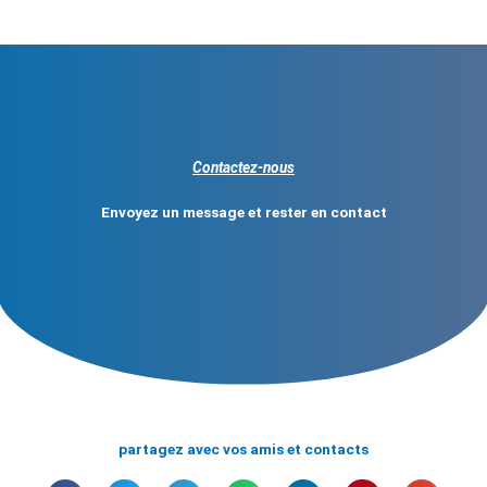
Contactez-nous
Envoyez un message et rester en contact
partagez avec vos amis et contacts