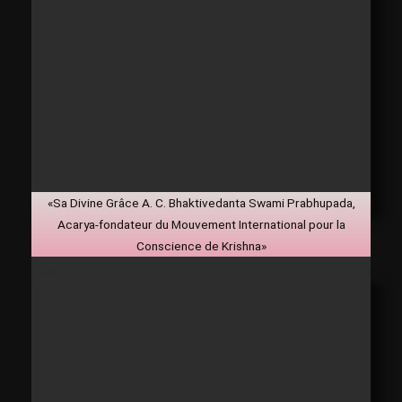
«Sa Divine Grâce A. C. Bhaktivedanta Swami Prabhupada,
Acarya-fondateur du Mouvement International pour la
Conscience de Krishna»