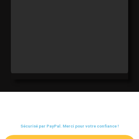
Sécurisé par PayPal. Merci pour votre confiance !