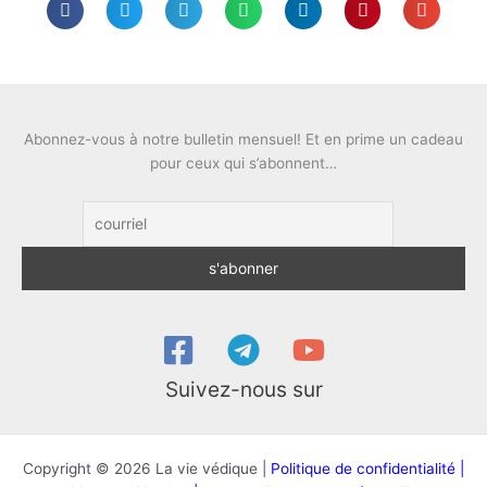
Abonnez-vous à notre bulletin mensuel! Et en prime un cadeau
pour ceux qui s’abonnent…
Suivez-nous sur
Copyright © 2026 La vie védique |
Politique de confidentialité |