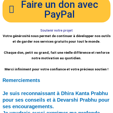
Faire un don avec
PayPal
Soutenir notre projet
Votre générosité nous permet de continuer à développer nos outils
et de garder nos services gratuits pour tout le monde.
Chaque don, petit ou grand, fait une réelle différence et renforce
notre motivation au quotidien.
Merci infiniment pour votre confiance et votre précieux soutien !
Remerciements
Je suis reconnaissant à Dhira Kanta Prabhu
pour ses conseils et à Devarshi Prabhu pour
ses encouragements.
Je voudrais aussi exprimer ma profonde