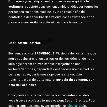
Propager systématiquement la connaissance spirituelle
védique
à la société dans son ensemble et éduquer toutes les
personnes aux techniques de la vie spirituelle afin de
contrôler le déséquilibre des valeurs dans l’existence et de
parvenir à une véritable unité et paix dans le monde.
Cher lecteur/lectrice,
Bienvenue au site
BRSVÉDIQUE
. Plusieurs de nos termes, de
notre vocabulaire, et en particulier de nos idées et de notre
idéologie seront nouveaux pour la majorité de nos
lecteurs/lectrices, cependant il est nécessaire d’introduire
cette narrative, car le message que le site veut bien
transmettre est de cette nature,
au-delà du commun, au-
delà de l’ordinaire.
Donc, nous vous demandons de bien patienter si au début
vous trouvez plusieurs termes ou pensées différentes. Pour
aider la situation, nous avons introduit un
glossaire
plus