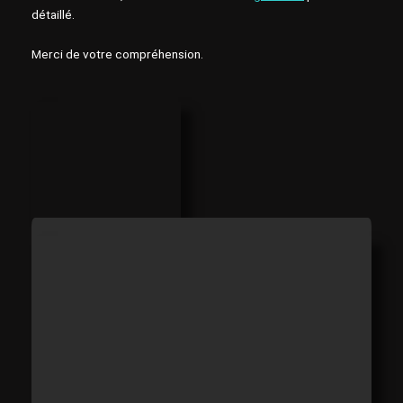
détaillé.
Merci de votre compréhension.