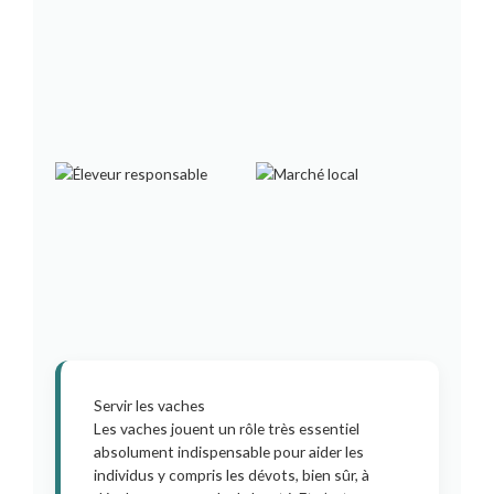
Servir les vaches
Les vaches jouent un rôle très essentiel
absolument indispensable pour aider les
individus y compris les dévots, bien sûr, à