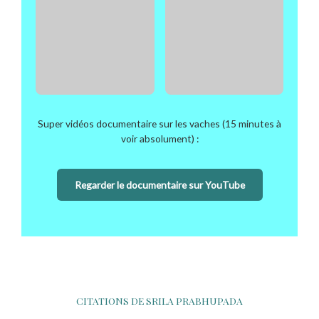
Super vidéos documentaire sur les vaches (15 minutes à
voir absolument) :
Regarder le documentaire sur YouTube
CITATIONS DE SRILA PRABHUPADA