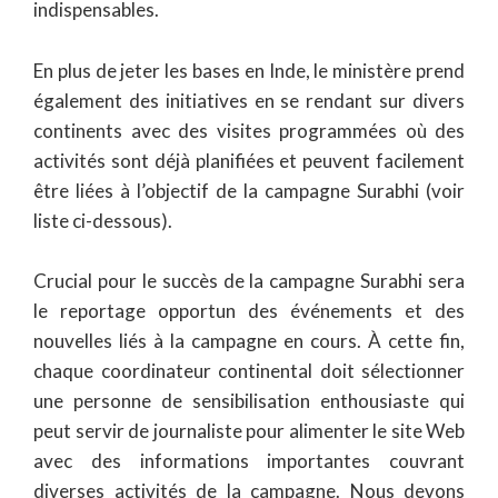
indispensables.
En plus de jeter les bases en Inde, le ministère prend
également des initiatives en se rendant sur divers
continents avec des visites programmées où des
activités sont déjà planifiées et peuvent facilement
être liées à l’objectif de la campagne Surabhi (voir
liste ci-dessous).
Crucial pour le succès de la campagne Surabhi sera
le reportage opportun des événements et des
nouvelles liés à la campagne en cours. À cette fin,
chaque coordinateur continental doit sélectionner
une personne de sensibilisation enthousiaste qui
peut servir de journaliste pour alimenter le site Web
avec des informations importantes couvrant
diverses activités de la campagne. Nous devons