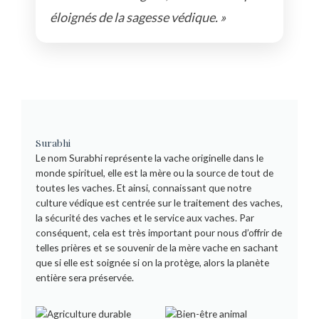
éloignés de la sagesse védique. »
Surabhi
Le nom Surabhi représente la vache originelle dans le
monde spirituel, elle est la mère ou la source de tout de
toutes les vaches. Et ainsi, connaissant que notre
culture védique est centrée sur le traitement des vaches,
la sécurité des vaches et le service aux vaches. Par
conséquent, cela est très important pour nous d’offrir de
telles prières et se souvenir de la mère vache en sachant
que si elle est soignée si on la protège, alors la planète
entière sera préservée.