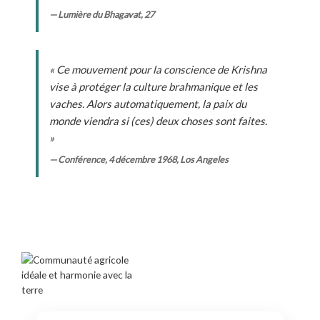
— Lumière du Bhagavat, 27
« Ce mouvement pour la conscience de Krishna
vise à protéger la culture brahmanique et les
vaches. Alors automatiquement, la paix du
monde viendra si (ces) deux choses sont faites.
»
— Conférence, 4 décembre 1968, Los Angeles