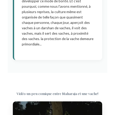
développer ce mode de bonté. Et c’est
pourquoi, comme nous l’avons mentionné, à
plusieurs reprises, la culture même est
organisée de telle façon que quasiment
chaque personne, chaque jour, aperçoit des
vaches à un darshan de vaches, il voit des
vaches, mais il sert des vaches, à proximité
des vaches. la protection de la vache demeure
primordiale...
Vidéo un peu comique entre Maharaja et une vache!