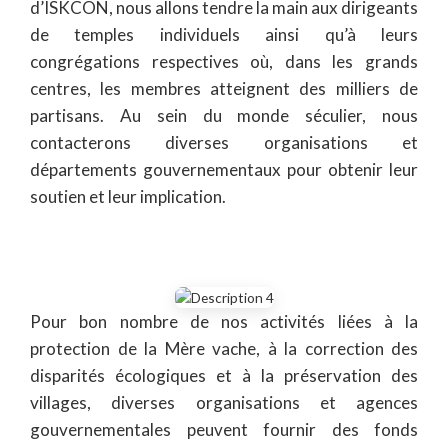
d’ISKCON, nous allons tendre la main aux dirigeants
de temples individuels ainsi qu’à leurs
congrégations respectives où, dans les grands
centres, les membres atteignent des milliers de
partisans. Au sein du monde séculier, nous
contacterons diverses organisations et
départements gouvernementaux pour obtenir leur
soutien et leur implication.
Pour bon nombre de nos activités liées à la
protection de la Mère vache, à la correction des
disparités écologiques et à la préservation des
villages, diverses organisations et agences
gouvernementales peuvent fournir des fonds