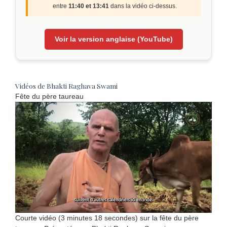
entre
11:40 et 13:41
dans la vidéo ci-dessus.
Voir la version anglaise (YouTube)
Vidéos de Bhakti Raghava Swami
Fête du père taureau
Courte vidéo (3 minutes 18 secondes) sur la fête du père