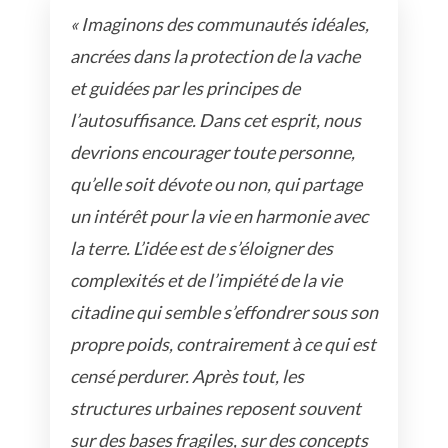
« Imaginons des communautés idéales,
ancrées dans la protection de la vache
et guidées par les principes de
l’autosuffisance. Dans cet esprit, nous
devrions encourager toute personne,
qu’elle soit dévote ou non, qui partage
un intérêt pour la vie en harmonie avec
la terre. L’idée est de s’éloigner des
complexités et de l’impiété de la vie
citadine qui semble s’effondrer sous son
propre poids, contrairement à ce qui est
censé perdurer. Après tout, les
structures urbaines reposent souvent
sur des bases fragiles, sur des concepts