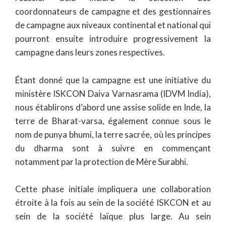
coordonnateurs de campagne et des gestionnaires
de campagne aux niveaux continental et national qui
pourront ensuite introduire progressivement la
campagne dans leurs zones respectives.
Étant donné que la campagne est une initiative du
ministère ISKCON Daiva Varnasrama (IDVM India),
nous établirons d’abord une assise solide en Inde, la
terre de Bharat-varsa, également connue sous le
nom de punya bhumi, la terre sacrée, où les principes
du dharma sont à suivre en commençant
notamment par la protection de Mère Surabhi.
Cette phase initiale impliquera une collaboration
étroite à la fois au sein de la société ISKCON et au
sein de la société laïque plus large. Au sein