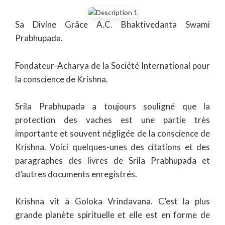
Sa Divine Grâce A.C. Bhaktivedanta Swami
Prabhupada.
Fondateur-Acharya de la Société International pour
la conscience de Krishna.
Srila Prabhupada a toujours souligné que la
protection des vaches est une partie très
importante et souvent négligée de la conscience de
Krishna. Voici quelques-unes des citations et des
paragraphes des livres de Srila Prabhupada et
d’autres documents enregistrés.
Krishna vit à Goloka Vrindavana. C’est la plus
grande planète spirituelle et elle est en forme de