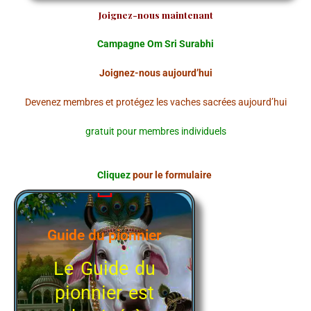
Joignez-nous maintenant
Campagne Om Sri Surabhi
Joignez-nous aujourd’hui
Devenez membres et protégez les vaches sacrées aujourd’hui
gratuit pour membres individuels
Cliquez
pour le formulaire
Guide du pionnier
Le Guide du
pionnier est