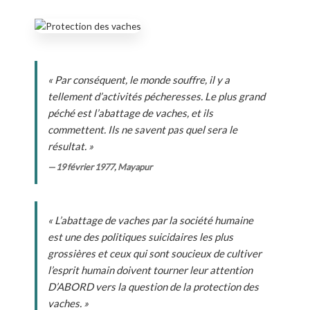
« Par conséquent, le monde souffre, il y a
tellement d’activités pécheresses. Le plus grand
péché est l’abattage de vaches, et ils
commettent. Ils ne savent pas quel sera le
résultat. »
— 19 février 1977, Mayapur
« L’abattage de vaches par la société humaine
est une des politiques suicidaires les plus
grossières et ceux qui sont soucieux de cultiver
l’esprit humain doivent tourner leur attention
D’ABORD vers la question de la protection des
vaches. »