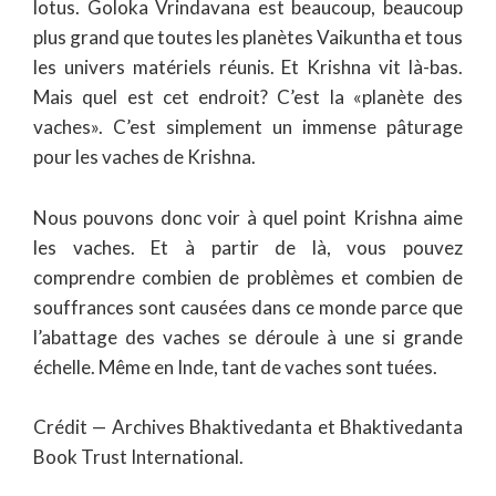
lotus. Goloka Vrindavana est beaucoup, beaucoup
plus grand que toutes les planètes Vaikuntha et tous
les univers matériels réunis. Et Krishna vit là-bas.
Mais quel est cet endroit? C’est la «planète des
vaches». C’est simplement un immense pâturage
pour les vaches de Krishna.
Nous pouvons donc voir à quel point Krishna aime
les vaches. Et à partir de là, vous pouvez
comprendre combien de problèmes et combien de
souffrances sont causées dans ce monde parce que
l’abattage des vaches se déroule à une si grande
échelle. Même en Inde, tant de vaches sont tuées.
Crédit — Archives Bhaktivedanta et Bhaktivedanta
Book Trust International.