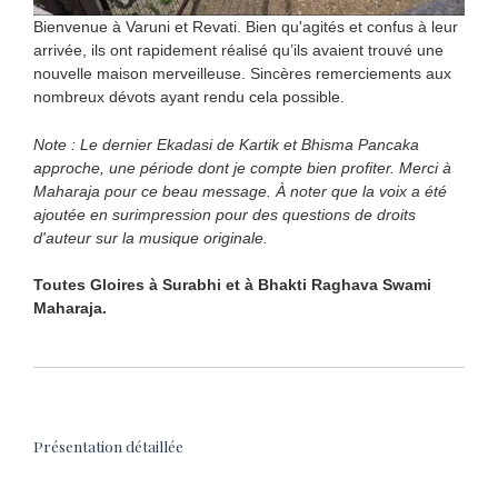
Bienvenue à Varuni et Revati. Bien qu'agités et confus à leur
arrivée, ils ont rapidement réalisé qu’ils avaient trouvé une
nouvelle maison merveilleuse. Sincères remerciements aux
nombreux dévots ayant rendu cela possible.
Note : Le dernier Ekadasi de Kartik et Bhisma Pancaka
approche, une période dont je compte bien profiter. Merci à
Maharaja pour ce beau message. À noter que la voix a été
ajoutée en surimpression pour des questions de droits
d'auteur sur la musique originale.
Toutes Gloires à Surabhi et à Bhakti Raghava Swami
Maharaja.
Présentation détaillée