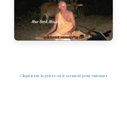
Cliquez sur la prière ou le serment pour visionner