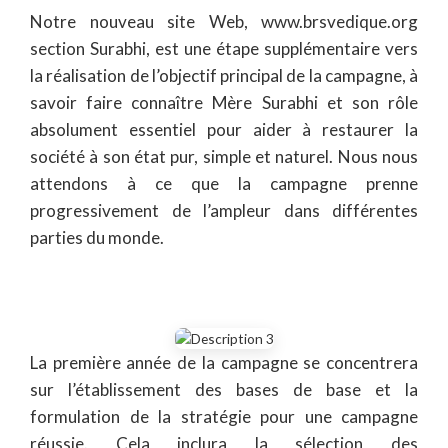
Notre nouveau site Web, www.brsvedique.org
section Surabhi, est une étape supplémentaire vers
la réalisation de l’objectif principal de la campagne, à
savoir faire connaître Mère Surabhi et son rôle
absolument essentiel pour aider à restaurer la
société à son état pur, simple et naturel. Nous nous
attendons à ce que la campagne prenne
progressivement de l’ampleur dans différentes
parties du monde.
La première année de la campagne se concentrera
sur l’établissement des bases de base et la
formulation de la stratégie pour une campagne
réussie. Cela inclura la sélection des