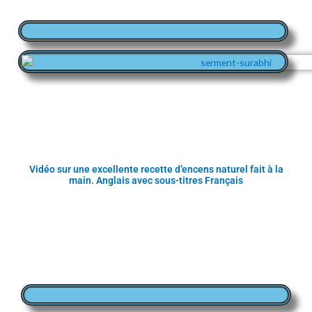
Vidéo sur une excellente recette d’encens naturel fait à la
main. Anglais avec sous-titres Français