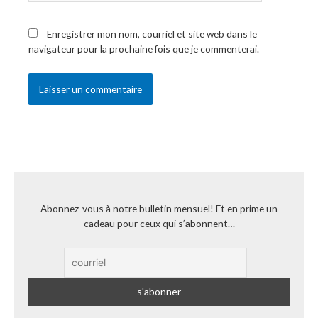
Enregistrer mon nom, courriel et site web dans le
navigateur pour la prochaine fois que je commenterai.
Abonnez-vous à notre bulletin mensuel! Et en prime un
cadeau pour ceux qui s’abonnent…