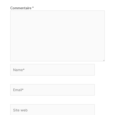
Commentaire
*
Name*
Email*
Site
web