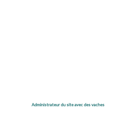
Administrateur du site avec des vaches