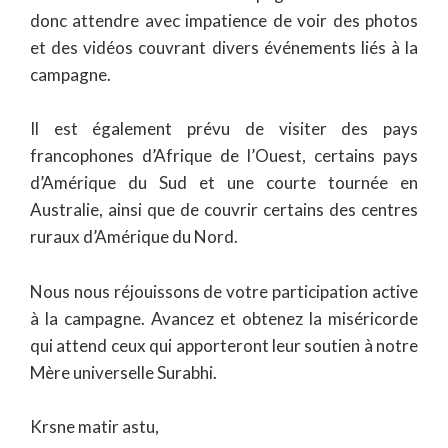
donc attendre avec impatience de voir des photos
et des vidéos couvrant divers événements liés à la
campagne.
Il est également prévu de visiter des pays
francophones d’Afrique de l’Ouest, certains pays
d’Amérique du Sud et une courte tournée en
Australie, ainsi que de couvrir certains des centres
ruraux d’Amérique du Nord.
Nous nous réjouissons de votre participation active
à la campagne. Avancez et obtenez la miséricorde
qui attend ceux qui apporteront leur soutien à notre
Mère universelle Surabhi.
Krsne matir astu,