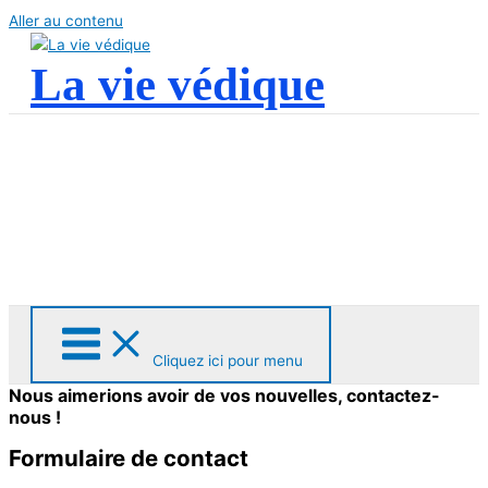
Aller au contenu
La vie védique
Cliquez ici pour menu
Nous aimerions avoir de vos nouvelles, contactez-
nous !
Formulaire de contact