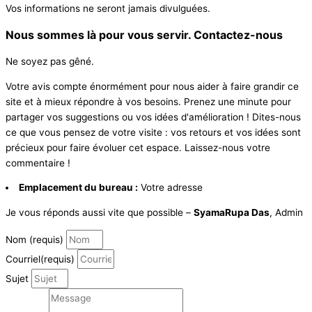
Vos informations ne seront jamais divulguées.
Nous sommes là pour vous servir. Contactez-nous
Ne soyez pas gêné.
Votre avis compte énormément pour nous aider à faire grandir ce
site et à mieux répondre à vos besoins. Prenez une minute pour
partager vos suggestions ou vos idées d'amélioration ! Dites-nous
ce que vous pensez de votre visite : vos retours et vos idées sont
précieux pour faire évoluer cet espace. Laissez-nous votre
commentaire !
Emplacement du bureau :
Votre adresse
Je vous réponds aussi vite que possible –
SyamaRupa Das
, Admin
Nom (requis)
Courriel(requis)
Sujet