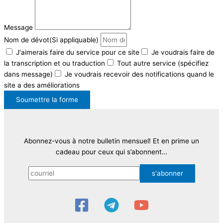
Message
Nom de dévot(Si appliquable)
J'aimerais faire du service pour ce site
Je voudrais faire de
la transcription et ou traduction
Tout autre service (spécifiez
dans message)
Je voudrais recevoir des notifications quand le
site a des améliorations
Soumettre la forme
Abonnez-vous à notre bulletin mensuel! Et en prime un
cadeau pour ceux qui s’abonnent…