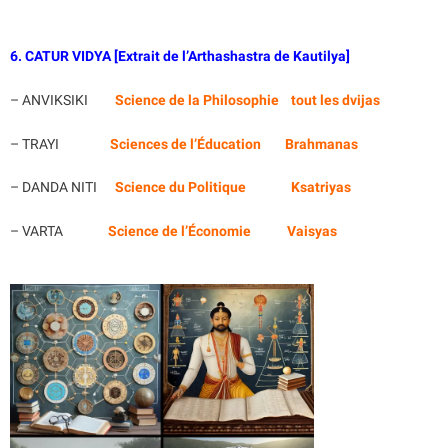
6. CATUR VIDYA [Extrait de l’Arthashastra de Kautilya]
– ANVIKSIKI
Science de la Philosophie tout les dvijas
– TRAYI
Sciences de l’Éducation Brahmanas
– DANDA NITI
Science du Politique Ksatriyas
– VARTA
Science de l’Économie Vaisyas