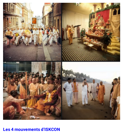
Les 4 mouvements d’ISKCON