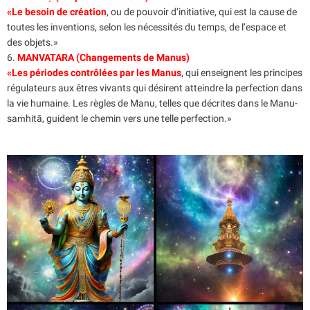
«Le besoin de création
, ou de pouvoir d’initiative, qui est la cause de
toutes les inventions, selon les nécessités du temps, de l’espace et
des objets.»
6.
MANVATARA (Changements de Manus)
«Les périodes contrôlées par les Manus
, qui enseignent les principes
régulateurs aux êtres vivants qui désirent atteindre la perfection dans
la vie humaine. Les règles de Manu, telles que décrites dans le Manu-
saṁhitā, guident le chemin vers une telle perfection.»