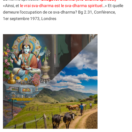
«Ainsi, et
le vrai sva-dharma est le sva-dharma spirituel
…» Et quelle
demeure l’occupation de ce sva-dharma? Bg 2.31, Conférence,
1er septembre 1973, Londres