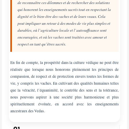
de reconnaître ces dilemmes et de rechercher des solutions
qui honorent les enseignements sacrés tout en respectant la
dignité et le bien-être des vaches et de leurs veaux. Cela
peut impliquer un retour à des modes de vie plus simples et
durables, où l’agriculture locale et l’autosuffisance sont
encouragées, et où les vaches sont traitées avec amour et
respect en tant qu’êtres sacrés.
En fin de compte, la prospérité dans la culture védique ne peut être
réalisée que lorsque nous honorons pleinement les principes de
compassion, de respect et de protection envers toutes les formes de
vie, y compris les vaches. En cultivant des qualités humaines telles
que la véracité, l’équanimité, le contrôle des sens et la tolérance,
nous pouvons aspirer à une société plus harmonieuse et plus
spirituellement évoluée, en accord avec les enseignements
ancestraux des Vedas.