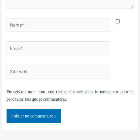
Name*
Email*
Site
web
Enregistrer mon nom, courriel et site web dans le navigateur pour la
prochaine fois que je commenterai.