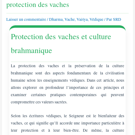
protection des vaches
Laisser un commentaire
/
Dharma
,
Vache
,
Vaiśya
,
Védique
/ Par
SRD
Protection des vaches et culture
brahmanique
La protection des vaches et la préservation de la culture
brahmanique sont des aspects fondamentaux de la civilisation
humaine selon les enseignements védiques. Dans cet article, nous
allons explorer en profondeur l’importance de ces principes et
examiner certaines pratiques contemporaines qui peuvent
compromettre ces valeurs sacrées.
Selon les écritures védiques, le Seigneur est le bienfaiteur des
vaches, ce qui signifie qu’Il accorde une importance particulière à
leur protection et à leur bien-être. De même, la culture