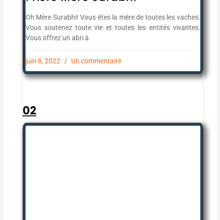
Oh Mère Surabhi! Vous êtes la mère de toutes les vaches.
Vous soutenez toute vie et toutes les entités vivantes.
Vous offrez un abri à
juin 8, 2022
Un commentaire
02