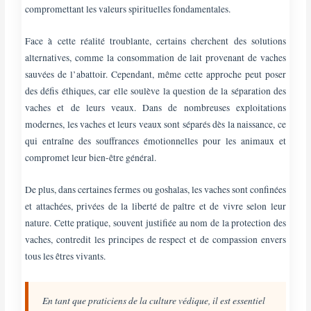
compromettant les valeurs spirituelles fondamentales.
Face à cette réalité troublante, certains cherchent des solutions
alternatives, comme la consommation de lait provenant de vaches
sauvées de l’abattoir. Cependant, même cette approche peut poser
des défis éthiques, car elle soulève la question de la séparation des
vaches et de leurs veaux. Dans de nombreuses exploitations
modernes, les vaches et leurs veaux sont séparés dès la naissance, ce
qui entraîne des souffrances émotionnelles pour les animaux et
compromet leur bien-être général.
De plus, dans certaines fermes ou goshalas, les vaches sont confinées
et attachées, privées de la liberté de paître et de vivre selon leur
nature. Cette pratique, souvent justifiée au nom de la protection des
vaches, contredit les principes de respect et de compassion envers
tous les êtres vivants.
En tant que praticiens de la culture védique, il est essentiel