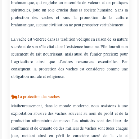
brahmanique, qui englobe un ensemble de valeurs et de pratiques
spirituelles, joue un rôle crucial dans la société humaine. Sans la
protection des vaches et sans la promotion de la culture
brahmanique, aucune civilisation ne peut prospérer véritablement.
La vache est vénérée dans la tradition védique en raison de sa nature
sacrée et de son rôle vital dans l’existence humaine. Elle fournit non
seulement du lait nourrissant, mais aussi du fumier précieux pour
l’agriculture ainsi que d’autres ressources essentielles. Par
conséquent, la protection des vaches est considérée comme une
obligation morale et religieuse.
🐄
La protection des vaches
Malheureusement, dans le monde moderne, nous assistons à une
exploitation abusive des vaches, souvent au nom du profit et de la
production alimentaire de masse. Les abattoirs sont des lieux de
souffrance et de cruauté où des milliers de vaches sont tuées chaque
jour, mettant ainsi en péril le caractère sacré de la vie et