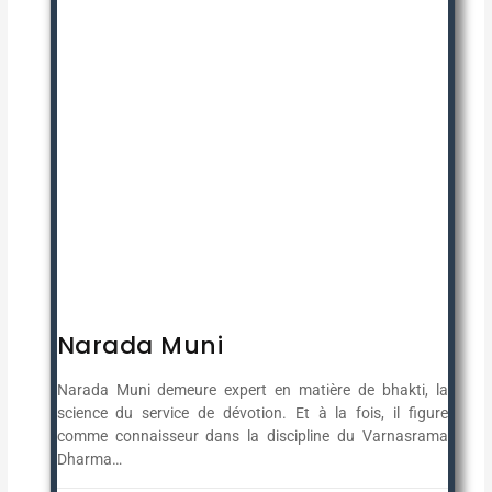
Narada Muni
Narada Muni demeure expert en matière de bhakti, la
science du service de dévotion. Et à la fois, il figure
comme connaisseur dans la discipline du Varnasrama
Dharma…