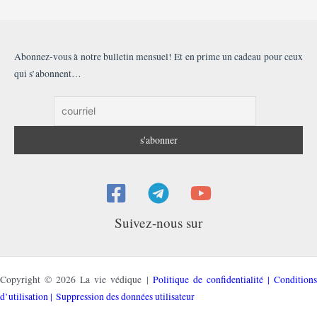
Abonnez-vous à notre bulletin mensuel! Et en prime un cadeau pour ceux
qui s’abonnent…
Suivez-nous sur
Copyright © 2026 La vie védique |
Politique de confidentialité |
Condition
d’utilisation |
Suppression des données utilisateur