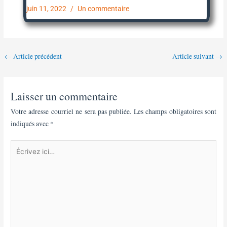
juin 11, 2022
Un commentaire
←
Article précédent
Article suivant
→
Laisser un commentaire
Votre adresse courriel ne sera pas publiée.
Les champs obligatoires sont
indiqués avec
*
Écrivez
ici…