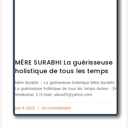
MÈRE SURABHI La guérisseuse
holistique de tous les temps
Mère Surabhi – La guérisseuse holistique Mère Surabhi :
La guérisseuse holistique de tous les temps Auteur : Dr
Sreekumar. S | E-mail : ulava92@yahoo.com
juin 9, 2022
Un commentaire