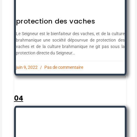
protection des vaches
Le Seigneur est le bienfaiteur des vaches, et de la culture
brahmanique une société dépourvue de protection des
vaches et de la culture brahmanique ne git pas sous la
protection directe du Seigneur…
juin 9, 2022
Pas de commentaire
04