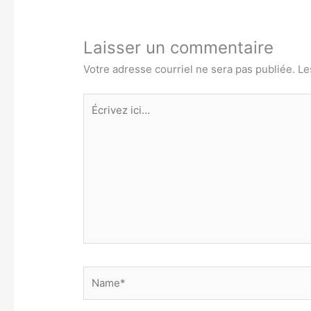
Laisser un commentaire
Votre adresse courriel ne sera pas publiée.
Le
Écrivez
ici…
Name*