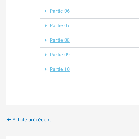
Partie 06
Partie 07
Partie 08
Partie 09
Partie 10
←
Article précédent