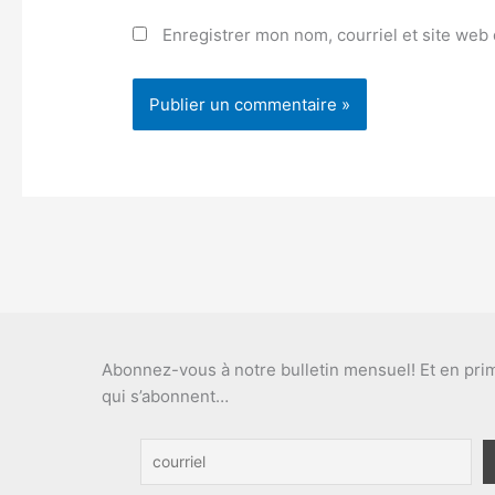
Enregistrer mon nom, courriel et site web 
Abonnez-vous à notre bulletin mensuel! Et en pr
qui s’abonnent…