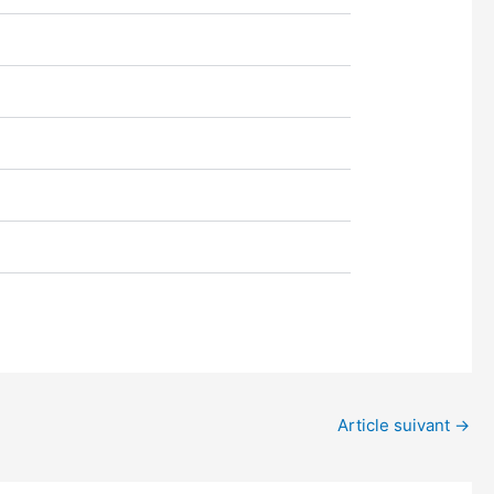
Article suivant
→