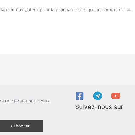
dans le navigateur pour la prochaine fois que je commenterai.
ime un cadeau pour ceux
Suivez-nous sur