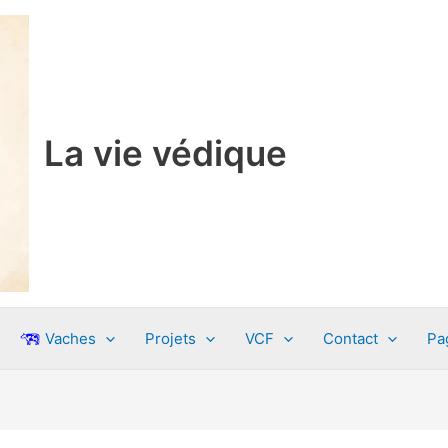
La vie védique
Vaches
Projets
VCF
Contact
Pa