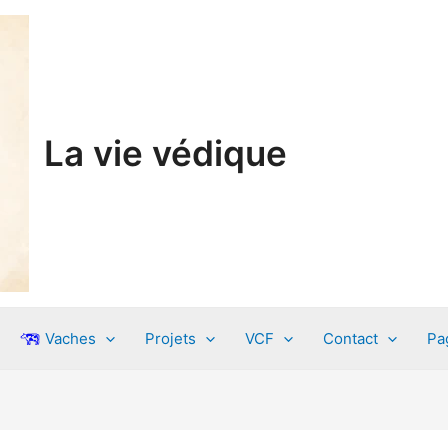
La vie védique
Vaches
Projets
VCF
Contact
Pa