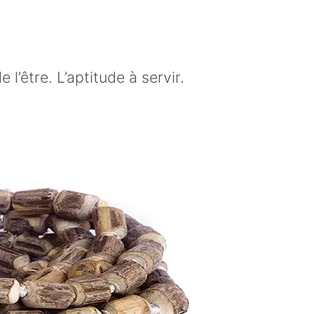
 l’être. L’aptitude à servir.