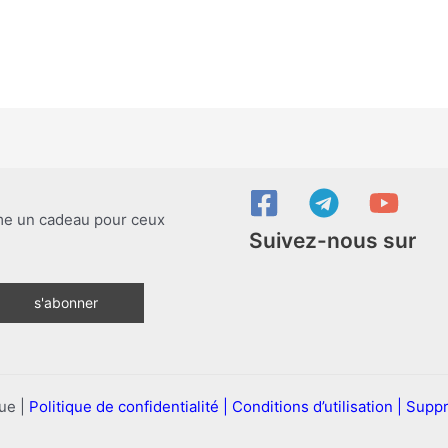
ime un cadeau pour ceux
Suivez-nous sur
ue |
Politique de confidentialité |
Conditions d’utilisation |
Suppr