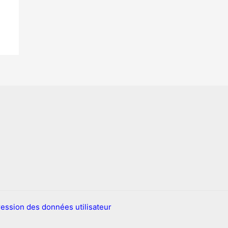
ession des données utilisateur