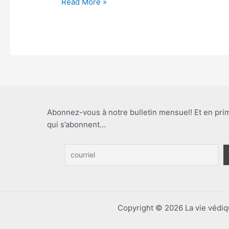
Read More »
Abonnez-vous à notre bulletin mensuel! Et en pr
qui s’abonnent…
Copyright © 2026 La vie védiq