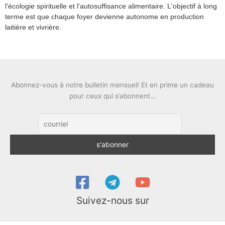
l'écologie spirituelle et l'autosuffisance alimentaire. L'objectif à long
terme est que chaque foyer devienne autonome en production
laitière et vivrière.
Abonnez-vous à notre bulletin mensuel! Et en prime un cadeau
pour ceux qui s’abonnent…
Suivez-nous sur