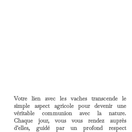
Votre lien avec les vaches transcende le
simple aspect agricole pour devenir une
véritable communion avec la nature.
Chaque jour, vous vous rendez auprès
d’elles, guidé par un profond respect