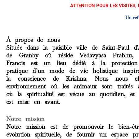
ATTENTION POUR LES VISITES,
Un refu
À propos de nous
Située dans la paisible ville de Saint-Paul d’
de Granby où réside Vedavyasa Prabhu,
Francis est un lieu dédié à la protectio
pratique d’un mode de vie holistique inspir
la conscience de Krishna. Nous nous ef
environnement où les animaux sont traités 
où la spiritualité est vécue au quotidien, et 
est mise en avant.
Notre mission
Notre mission est de promouvoir le bien-êt
évolution spirituelle, de fournir un espace p