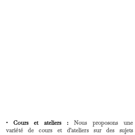
• Cours et ateliers :
Nous proposons une
variété de cours et d’ateliers sur des sujets