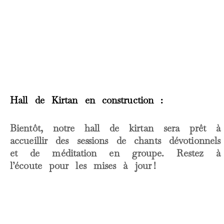
Hall de Kirtan en construction :
Bientôt, notre hall de kirtan sera prêt à
accueillir des sessions de chants dévotionnels
et de méditation en groupe. Restez à
l’écoute pour les mises à jour !