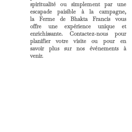
spiritualité ou simplement par une
escapade paisible à la campagne,
la Ferme de Bhakta Francis vous
offre une expérience unique et
enrichissante. Contactez-nous pour
planifier votre visite ou pour en
savoir plus sur nos événements à
venir.