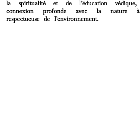
la spiritualité et de l’éducation védiqu
connexion profonde avec la nature à tr
respectueuse de l’environnement.