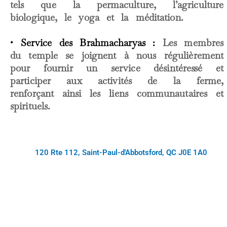
tels que la permaculture, l’agriculture
biologique, le yoga et la méditation.
• Service des Brahmacharyas :
Les membres
du temple se joignent à nous régulièrement
pour fournir un service désintéressé et
participer aux activités de la ferme,
renforçant ainsi les liens communautaires et
spirituels.
120 Rte 112, Saint-Paul-d'Abbotsford, QC J0E 1A0