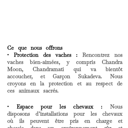
Ce que nous offrons
• Protection des vaches :
Rencontrez nos
vaches bien-aimées, y compris Chandra
Moon, Chandramati qui va bientôt
accoucher, et Garçon Sukadeva. Nous
croyons en la protection et au respect de
ces animaux sacrés.
• Espace pour les chevaux :
Nous
disposons d’installations pour les chevaux
où ils peuvent être pris en charge et