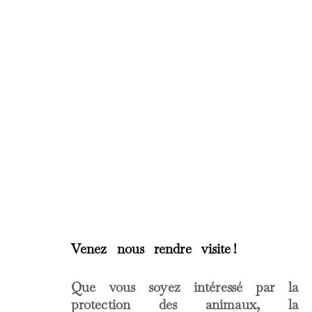
Venez nous rendre visite !
Que vous soyez intéressé par la
protection des animaux, la