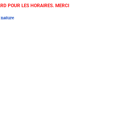
ARD POUR LES HORAIRES. MERCI
a nature