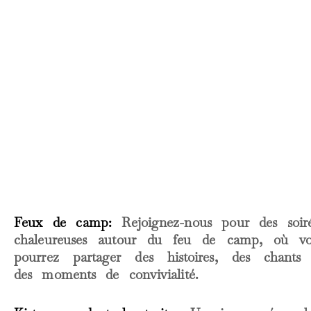
Feux de camp:
Rejoignez-nous pour des soir
chaleureuses autour du feu de camp, où vo
pourrez partager des histoires, des chants
des moments de convivialité.