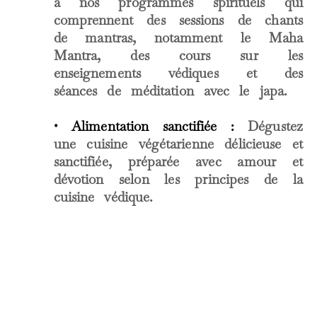
à nos programmes spirituels qui
comprennent des sessions de chants
de mantras, notamment le Maha
Mantra, des cours sur les
enseignements védiques et des
séances de méditation avec le japa.
• Alimentation sanctifiée :
Dégustez
une cuisine végétarienne délicieuse et
sanctifiée, préparée avec amour et
dévotion selon les principes de la
cuisine védique.