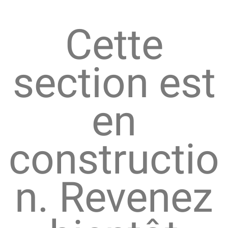
Cette
section est
en
constructio
n. Revenez