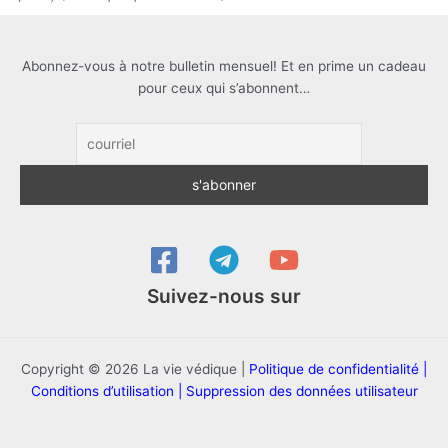
Abonnez-vous à notre bulletin mensuel! Et en prime un cadeau
pour ceux qui s’abonnent…
Suivez-nous sur
Copyright © 2026 La vie védique |
Politique de confidentialité |
Conditions d’utilisation |
Suppression des données utilisateur