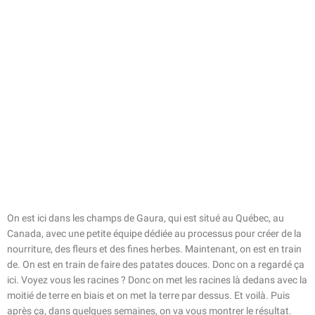
On est ici dans les champs de Gaura, qui est situé au Québec, au
Canada, avec une petite équipe dédiée au processus pour créer de la
nourriture, des fleurs et des fines herbes. Maintenant, on est en train
de. On est en train de faire des patates douces. Donc on a regardé ça
ici. Voyez vous les racines ? Donc on met les racines là dedans avec la
moitié de terre en biais et on met la terre par dessus. Et voilà. Puis
après ça, dans quelques semaines, on va vous montrer le résultat.