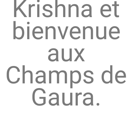
Krishna et
bienvenue
aux
Champs de
Gaura.